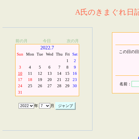
A氏のきまぐれ日記.
前の月
今日
次の月
2022.7
この日の日
Sun
Mon
Tue
Wed
Thu
Fri
Sat
1
2
3
4
5
6
7
8
9
10
11
12
13
14
15
16
17
18
19
20
21
22
23
名前：
24
25
26
27
28
29
30
31
年
月