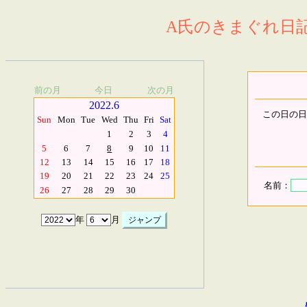
A氏のきまぐれ日記.
前の月
今日
次の月
2022.6
この日の日
Sun
Mon
Tue
Wed
Thu
Fri
Sat
1
2
3
4
5
6
7
8
9
10
11
12
13
14
15
16
17
18
19
20
21
22
23
24
25
名前：
26
27
28
29
30
年
月