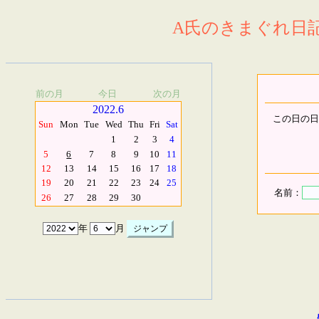
A氏のきまぐれ日記.
前の月
今日
次の月
2022.6
この日の日
Sun
Mon
Tue
Wed
Thu
Fri
Sat
1
2
3
4
5
6
7
8
9
10
11
12
13
14
15
16
17
18
19
20
21
22
23
24
25
名前：
26
27
28
29
30
年
月