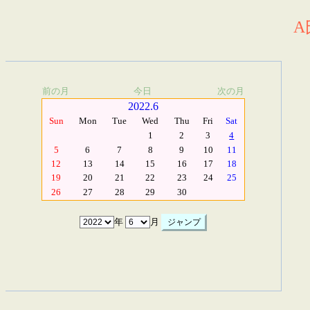
A
前の月
今日
次の月
2022.6
Sun
Mon
Tue
Wed
Thu
Fri
Sat
1
2
3
4
5
6
7
8
9
10
11
12
13
14
15
16
17
18
19
20
21
22
23
24
25
26
27
28
29
30
年
月