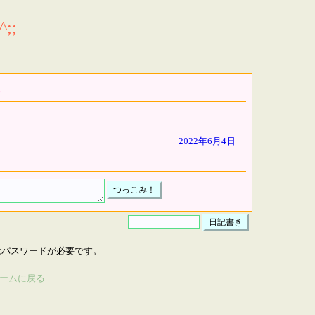
;;
2022年6月4日
はパスワードが必要です。
ームに戻る