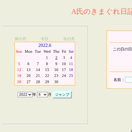
A氏のきまぐれ日記.
前の月
今日
次の月
2022.6
この日の日
Sun
Mon
Tue
Wed
Thu
Fri
Sat
1
2
3
4
5
6
7
8
9
10
11
12
13
14
15
16
17
18
19
20
21
22
23
24
25
名前：
26
27
28
29
30
年
月