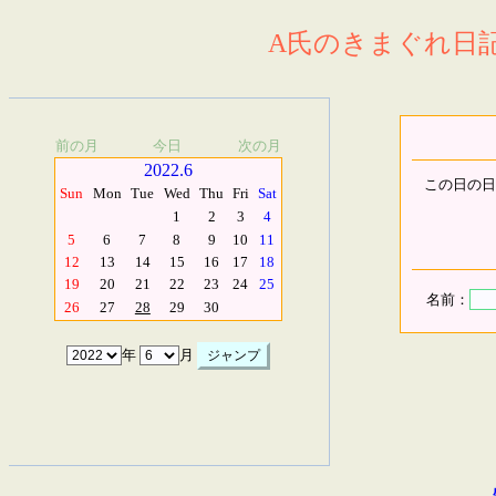
A氏のきまぐれ日記.
前の月
今日
次の月
2022.6
この日の日
Sun
Mon
Tue
Wed
Thu
Fri
Sat
1
2
3
4
5
6
7
8
9
10
11
12
13
14
15
16
17
18
19
20
21
22
23
24
25
名前：
26
27
28
29
30
年
月