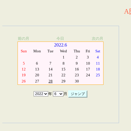
A
前の月
今日
次の月
2022.6
Sun
Mon
Tue
Wed
Thu
Fri
Sat
1
2
3
4
5
6
7
8
9
10
11
12
13
14
15
16
17
18
19
20
21
22
23
24
25
26
27
28
29
30
年
月