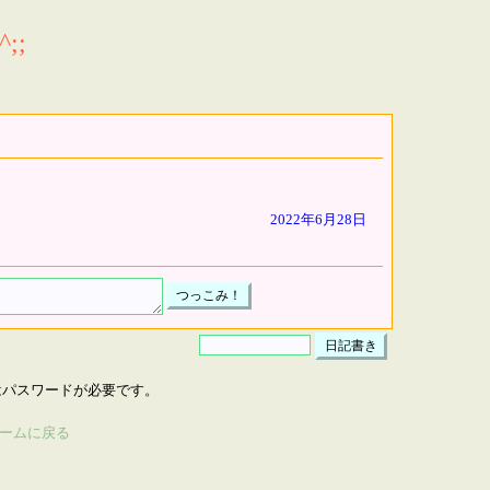
;;
2022年6月28日
はパスワードが必要です。
ームに戻る