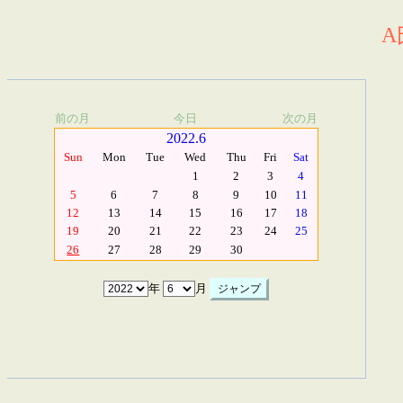
A
前の月
今日
次の月
2022.6
Sun
Mon
Tue
Wed
Thu
Fri
Sat
1
2
3
4
5
6
7
8
9
10
11
12
13
14
15
16
17
18
19
20
21
22
23
24
25
26
27
28
29
30
年
月