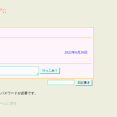
;;
2022年6月26日
はパスワードが必要です。
ームに戻る