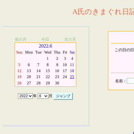
A氏のきまぐれ日記.
前の月
今日
次の月
2022.6
この日の日
Sun
Mon
Tue
Wed
Thu
Fri
Sat
1
2
3
4
5
6
7
8
9
10
11
12
13
14
15
16
17
18
19
20
21
22
23
24
25
名前：
26
27
28
29
30
年
月