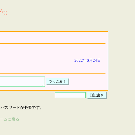
;;
2022年6月24日
はパスワードが必要です。
ームに戻る