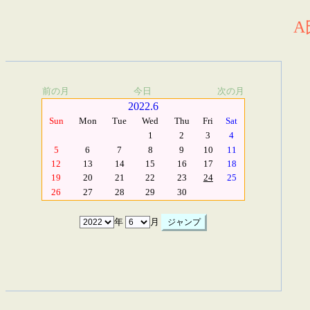
A
前の月
今日
次の月
2022.6
Sun
Mon
Tue
Wed
Thu
Fri
Sat
1
2
3
4
5
6
7
8
9
10
11
12
13
14
15
16
17
18
19
20
21
22
23
24
25
26
27
28
29
30
年
月