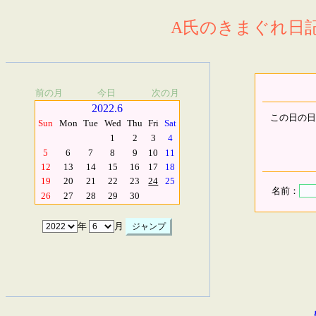
A氏のきまぐれ日記.
前の月
今日
次の月
2022.6
この日の日
Sun
Mon
Tue
Wed
Thu
Fri
Sat
1
2
3
4
5
6
7
8
9
10
11
12
13
14
15
16
17
18
19
20
21
22
23
24
25
名前：
26
27
28
29
30
年
月