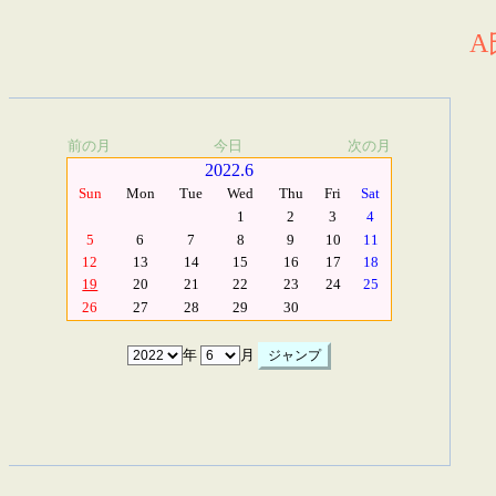
A
前の月
今日
次の月
2022.6
Sun
Mon
Tue
Wed
Thu
Fri
Sat
1
2
3
4
5
6
7
8
9
10
11
12
13
14
15
16
17
18
19
20
21
22
23
24
25
26
27
28
29
30
年
月