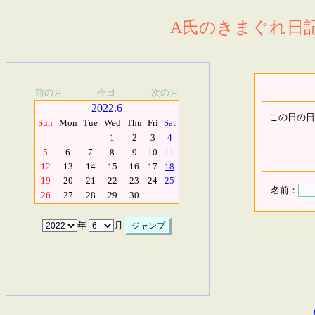
A氏のきまぐれ日記.
前の月
今日
次の月
2022.6
この日の日
Sun
Mon
Tue
Wed
Thu
Fri
Sat
1
2
3
4
5
6
7
8
9
10
11
12
13
14
15
16
17
18
19
20
21
22
23
24
25
名前：
26
27
28
29
30
年
月