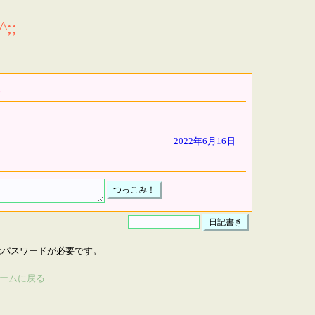
;;
2022年6月16日
はパスワードが必要です。
ームに戻る