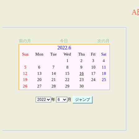
A
前の月
今日
次の月
2022.6
Sun
Mon
Tue
Wed
Thu
Fri
Sat
1
2
3
4
5
6
7
8
9
10
11
12
13
14
15
16
17
18
19
20
21
22
23
24
25
26
27
28
29
30
年
月