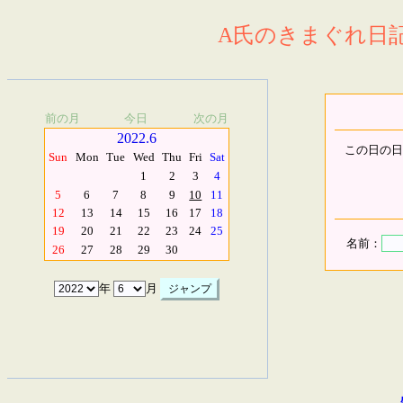
A氏のきまぐれ日記.
前の月
今日
次の月
2022.6
この日の日
Sun
Mon
Tue
Wed
Thu
Fri
Sat
1
2
3
4
5
6
7
8
9
10
11
12
13
14
15
16
17
18
19
20
21
22
23
24
25
名前：
26
27
28
29
30
年
月