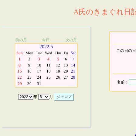
A氏のきまぐれ日記.
前の月
今日
次の月
2022.5
この日の日
Sun
Mon
Tue
Wed
Thu
Fri
Sat
1
2
3
4
5
6
7
8
9
10
11
12
13
14
15
16
17
18
19
20
21
22
23
24
25
26
27
28
名前：
29
30
31
年
月