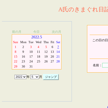
A氏のきまぐれ日記.
前の月
今日
次の月
2022.5
この日の日
Sun
Mon
Tue
Wed
Thu
Fri
Sat
1
2
3
4
5
6
7
8
9
10
11
12
13
14
15
16
17
18
19
20
21
22
23
24
25
26
27
28
名前：
29
30
31
年
月