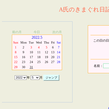
A氏のきまぐれ日記.
前の月
今日
次の月
2022.5
この日の日
Sun
Mon
Tue
Wed
Thu
Fri
Sat
1
2
3
4
5
6
7
8
9
10
11
12
13
14
15
16
17
18
19
20
21
22
23
24
25
26
27
28
名前：
29
30
31
年
月