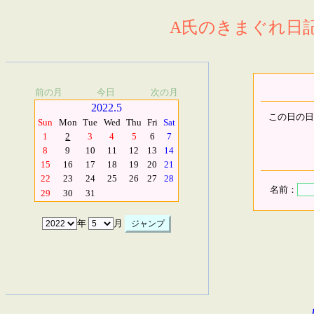
A氏のきまぐれ日記.
前の月
今日
次の月
2022.5
この日の日
Sun
Mon
Tue
Wed
Thu
Fri
Sat
1
2
3
4
5
6
7
8
9
10
11
12
13
14
15
16
17
18
19
20
21
22
23
24
25
26
27
28
名前：
29
30
31
年
月