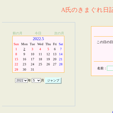
A氏のきまぐれ日記.
前の月
今日
次の月
2022.5
この日の日
Sun
Mon
Tue
Wed
Thu
Fri
Sat
1
2
3
4
5
6
7
8
9
10
11
12
13
14
15
16
17
18
19
20
21
22
23
24
25
26
27
28
名前：
29
30
31
年
月