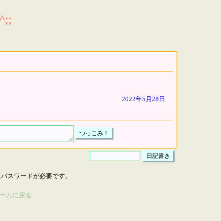
;;
2022年5月28日
はパスワードが必要です。
ームに戻る