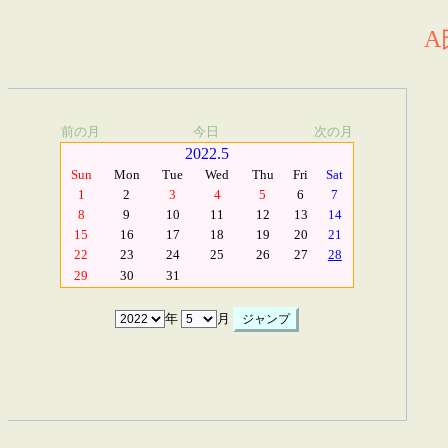
A
前の月
今日
次の月
2022.5
Sun
Mon
Tue
Wed
Thu
Fri
Sat
1
2
3
4
5
6
7
8
9
10
11
12
13
14
15
16
17
18
19
20
21
22
23
24
25
26
27
28
29
30
31
年
月