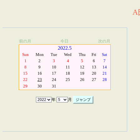
A
前の月
今日
次の月
2022.5
Sun
Mon
Tue
Wed
Thu
Fri
Sat
1
2
3
4
5
6
7
8
9
10
11
12
13
14
15
16
17
18
19
20
21
22
23
24
25
26
27
28
29
30
31
年
月