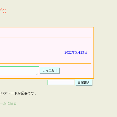
;;
2022年5月23日
はパスワードが必要です。
ームに戻る