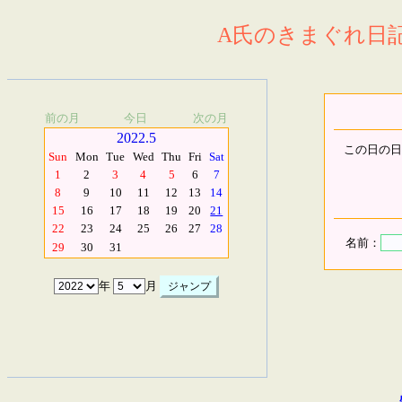
A氏のきまぐれ日記.
前の月
今日
次の月
2022.5
この日の日
Sun
Mon
Tue
Wed
Thu
Fri
Sat
1
2
3
4
5
6
7
8
9
10
11
12
13
14
15
16
17
18
19
20
21
22
23
24
25
26
27
28
名前：
29
30
31
年
月