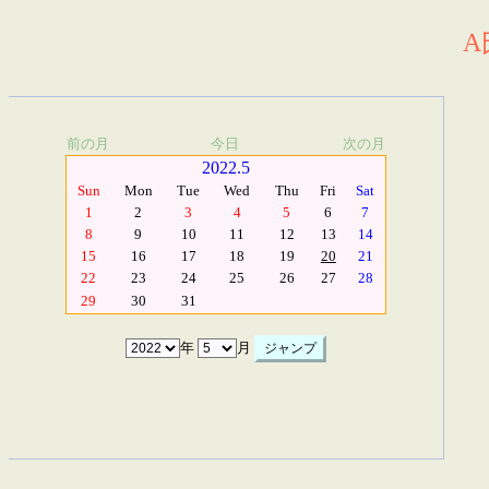
A
前の月
今日
次の月
2022.5
Sun
Mon
Tue
Wed
Thu
Fri
Sat
1
2
3
4
5
6
7
8
9
10
11
12
13
14
15
16
17
18
19
20
21
22
23
24
25
26
27
28
29
30
31
年
月