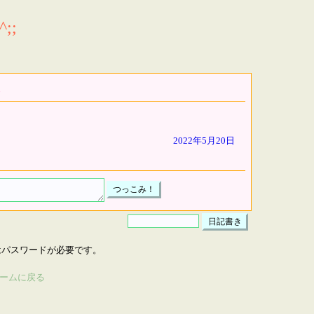
;;
2022年5月20日
はパスワードが必要です。
ームに戻る