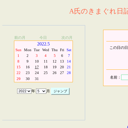
A氏のきまぐれ日記.
前の月
今日
次の月
2022.5
この日の日
Sun
Mon
Tue
Wed
Thu
Fri
Sat
1
2
3
4
5
6
7
8
9
10
11
12
13
14
15
16
17
18
19
20
21
22
23
24
25
26
27
28
名前：
29
30
31
年
月