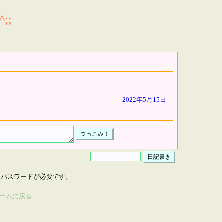
;;
2022年5月15日
はパスワードが必要です。
ームに戻る