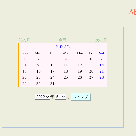
A
前の月
今日
次の月
2022.5
Sun
Mon
Tue
Wed
Thu
Fri
Sat
1
2
3
4
5
6
7
8
9
10
11
12
13
14
15
16
17
18
19
20
21
22
23
24
25
26
27
28
29
30
31
年
月