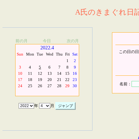
A氏のきまぐれ日記.
前の月
今日
次の月
2022.4
この日の日
Sun
Mon
Tue
Wed
Thu
Fri
Sat
1
2
3
4
5
6
7
8
9
10
11
12
13
14
15
16
17
18
19
20
21
22
23
名前：
24
25
26
27
28
29
30
年
月