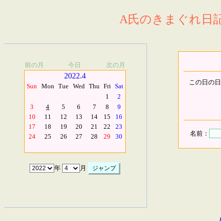
A氏のきまぐれ日記.
前の月
今日
次の月
2022.4
この日の日
Sun
Mon
Tue
Wed
Thu
Fri
Sat
1
2
3
4
5
6
7
8
9
10
11
12
13
14
15
16
17
18
19
20
21
22
23
名前：
24
25
26
27
28
29
30
年
月