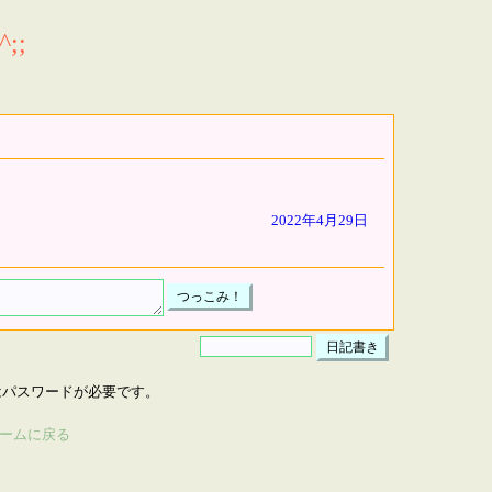
;;
2022年4月29日
はパスワードが必要です。
ームに戻る