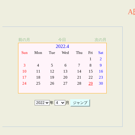
A
前の月
今日
次の月
2022.4
Sun
Mon
Tue
Wed
Thu
Fri
Sat
1
2
3
4
5
6
7
8
9
10
11
12
13
14
15
16
17
18
19
20
21
22
23
24
25
26
27
28
29
30
年
月