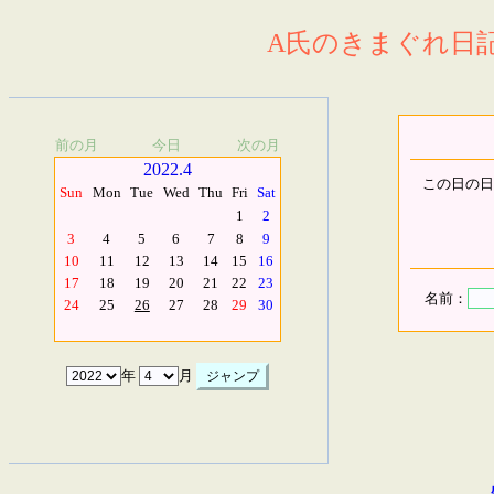
A氏のきまぐれ日記.
前の月
今日
次の月
2022.4
この日の日
Sun
Mon
Tue
Wed
Thu
Fri
Sat
1
2
3
4
5
6
7
8
9
10
11
12
13
14
15
16
17
18
19
20
21
22
23
名前：
24
25
26
27
28
29
30
年
月