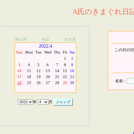
A氏のきまぐれ日記.
前の月
今日
次の月
2022.4
この日の日
Sun
Mon
Tue
Wed
Thu
Fri
Sat
1
2
3
4
5
6
7
8
9
10
11
12
13
14
15
16
17
18
19
20
21
22
23
名前：
24
25
26
27
28
29
30
年
月