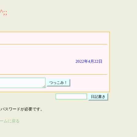
;;
2022年4月22日
はパスワードが必要です。
ームに戻る