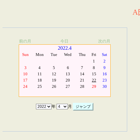
A
前の月
今日
次の月
2022.4
Sun
Mon
Tue
Wed
Thu
Fri
Sat
1
2
3
4
5
6
7
8
9
10
11
12
13
14
15
16
17
18
19
20
21
22
23
24
25
26
27
28
29
30
年
月