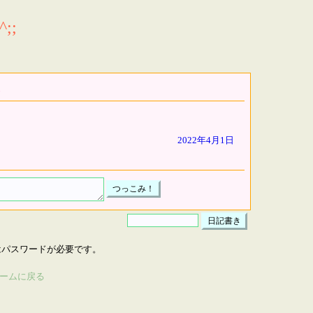
;;
2022年4月1日
はパスワードが必要です。
ームに戻る