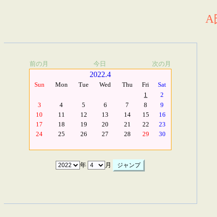
A
前の月
今日
次の月
2022.4
Sun
Mon
Tue
Wed
Thu
Fri
Sat
1
2
3
4
5
6
7
8
9
10
11
12
13
14
15
16
17
18
19
20
21
22
23
24
25
26
27
28
29
30
年
月