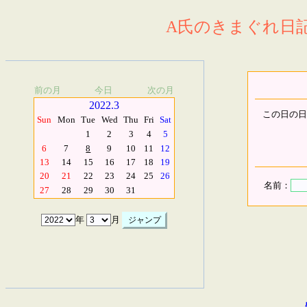
A氏のきまぐれ日記.
前の月
今日
次の月
2022.3
この日の日
Sun
Mon
Tue
Wed
Thu
Fri
Sat
1
2
3
4
5
6
7
8
9
10
11
12
13
14
15
16
17
18
19
20
21
22
23
24
25
26
名前：
27
28
29
30
31
年
月