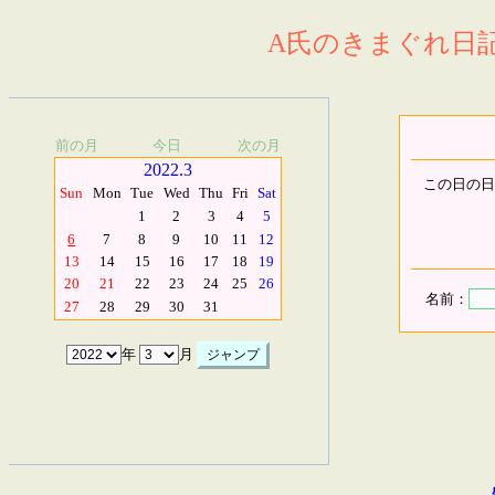
A氏のきまぐれ日記.
前の月
今日
次の月
2022.3
この日の日
Sun
Mon
Tue
Wed
Thu
Fri
Sat
1
2
3
4
5
6
7
8
9
10
11
12
13
14
15
16
17
18
19
20
21
22
23
24
25
26
名前：
27
28
29
30
31
年
月