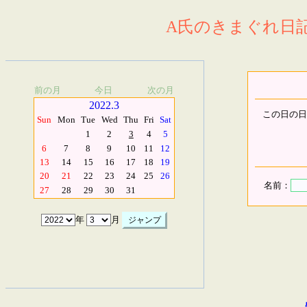
A氏のきまぐれ日記.
前の月
今日
次の月
2022.3
この日の日
Sun
Mon
Tue
Wed
Thu
Fri
Sat
1
2
3
4
5
6
7
8
9
10
11
12
13
14
15
16
17
18
19
20
21
22
23
24
25
26
名前：
27
28
29
30
31
年
月