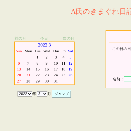
A氏のきまぐれ日記.
前の月
今日
次の月
2022.3
この日の日
Sun
Mon
Tue
Wed
Thu
Fri
Sat
1
2
3
4
5
6
7
8
9
10
11
12
13
14
15
16
17
18
19
20
21
22
23
24
25
26
名前：
27
28
29
30
31
年
月