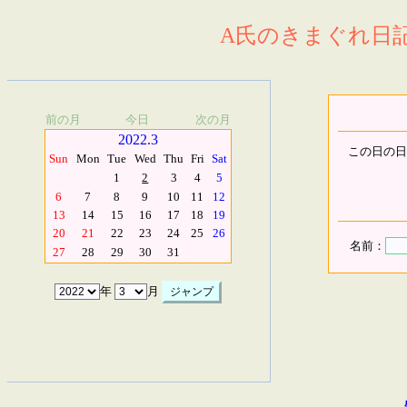
A氏のきまぐれ日記.
前の月
今日
次の月
2022.3
この日の日
Sun
Mon
Tue
Wed
Thu
Fri
Sat
1
2
3
4
5
6
7
8
9
10
11
12
13
14
15
16
17
18
19
20
21
22
23
24
25
26
名前：
27
28
29
30
31
年
月