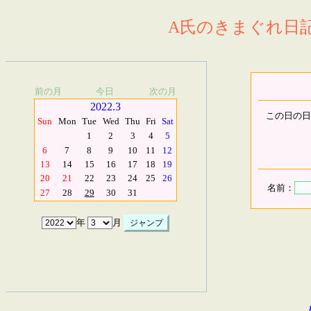
A氏のきまぐれ日記.
前の月
今日
次の月
2022.3
この日の日
Sun
Mon
Tue
Wed
Thu
Fri
Sat
1
2
3
4
5
6
7
8
9
10
11
12
13
14
15
16
17
18
19
20
21
22
23
24
25
26
名前：
27
28
29
30
31
年
月