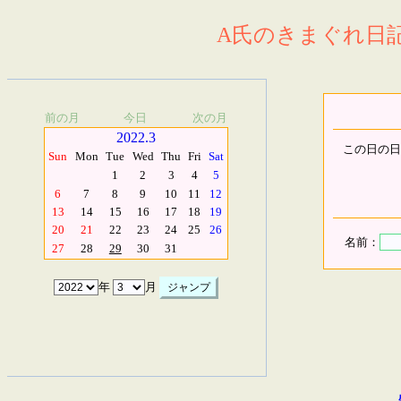
A氏のきまぐれ日記.
前の月
今日
次の月
2022.3
この日の日
Sun
Mon
Tue
Wed
Thu
Fri
Sat
1
2
3
4
5
6
7
8
9
10
11
12
13
14
15
16
17
18
19
20
21
22
23
24
25
26
名前：
27
28
29
30
31
年
月