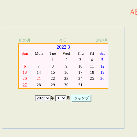
A
前の月
今日
次の月
2022.3
Sun
Mon
Tue
Wed
Thu
Fri
Sat
1
2
3
4
5
6
7
8
9
10
11
12
13
14
15
16
17
18
19
20
21
22
23
24
25
26
27
28
29
30
31
年
月