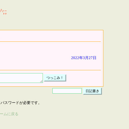
;;
2022年3月27日
はパスワードが必要です。
ームに戻る