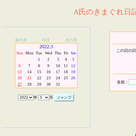
A氏のきまぐれ日記.
前の月
今日
次の月
2022.3
この日の日
Sun
Mon
Tue
Wed
Thu
Fri
Sat
1
2
3
4
5
6
7
8
9
10
11
12
13
14
15
16
17
18
19
20
21
22
23
24
25
26
名前：
27
28
29
30
31
年
月