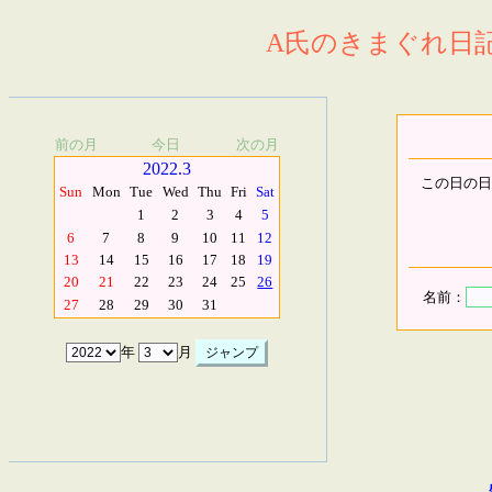
A氏のきまぐれ日記.
前の月
今日
次の月
2022.3
この日の日
Sun
Mon
Tue
Wed
Thu
Fri
Sat
1
2
3
4
5
6
7
8
9
10
11
12
13
14
15
16
17
18
19
20
21
22
23
24
25
26
名前：
27
28
29
30
31
年
月