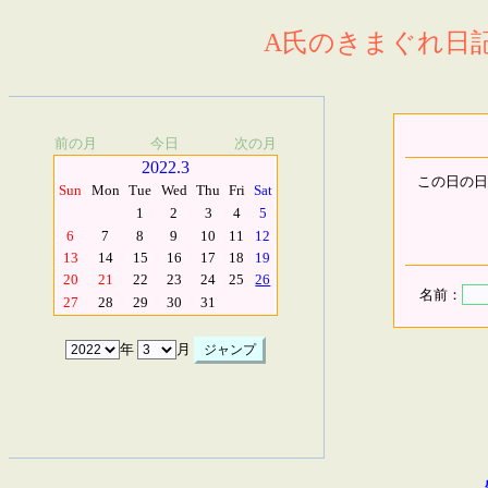
A氏のきまぐれ日記.
前の月
今日
次の月
2022.3
この日の日
Sun
Mon
Tue
Wed
Thu
Fri
Sat
1
2
3
4
5
6
7
8
9
10
11
12
13
14
15
16
17
18
19
20
21
22
23
24
25
26
名前：
27
28
29
30
31
年
月