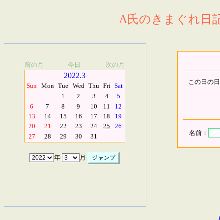
A氏のきまぐれ日記.
前の月
今日
次の月
2022.3
この日の日
Sun
Mon
Tue
Wed
Thu
Fri
Sat
1
2
3
4
5
6
7
8
9
10
11
12
13
14
15
16
17
18
19
20
21
22
23
24
25
26
名前：
27
28
29
30
31
年
月