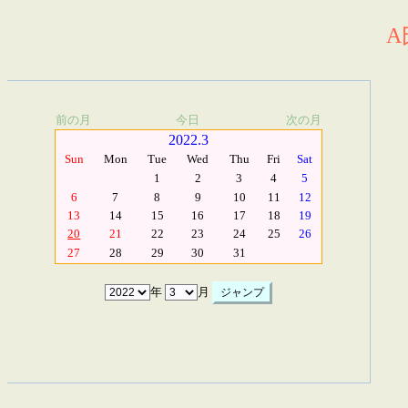
A
前の月
今日
次の月
2022.3
Sun
Mon
Tue
Wed
Thu
Fri
Sat
1
2
3
4
5
6
7
8
9
10
11
12
13
14
15
16
17
18
19
20
21
22
23
24
25
26
27
28
29
30
31
年
月