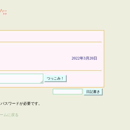
;;
2022年3月20日
はパスワードが必要です。
ームに戻る