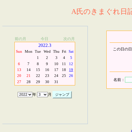
A氏のきまぐれ日記.
前の月
今日
次の月
2022.3
この日の日
Sun
Mon
Tue
Wed
Thu
Fri
Sat
1
2
3
4
5
6
7
8
9
10
11
12
13
14
15
16
17
18
19
20
21
22
23
24
25
26
名前：
27
28
29
30
31
年
月