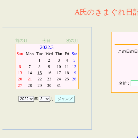
A氏のきまぐれ日記.
前の月
今日
次の月
2022.3
この日の日
Sun
Mon
Tue
Wed
Thu
Fri
Sat
1
2
3
4
5
6
7
8
9
10
11
12
13
14
15
16
17
18
19
20
21
22
23
24
25
26
名前：
27
28
29
30
31
年
月