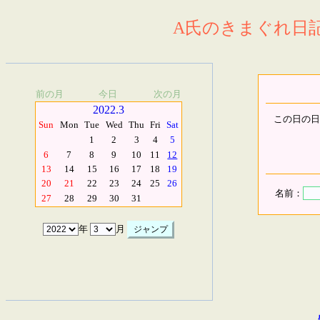
A氏のきまぐれ日記.
前の月
今日
次の月
2022.3
この日の日
Sun
Mon
Tue
Wed
Thu
Fri
Sat
1
2
3
4
5
6
7
8
9
10
11
12
13
14
15
16
17
18
19
20
21
22
23
24
25
26
名前：
27
28
29
30
31
年
月