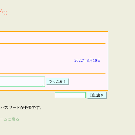
;;
2022年3月10日
はパスワードが必要です。
ームに戻る