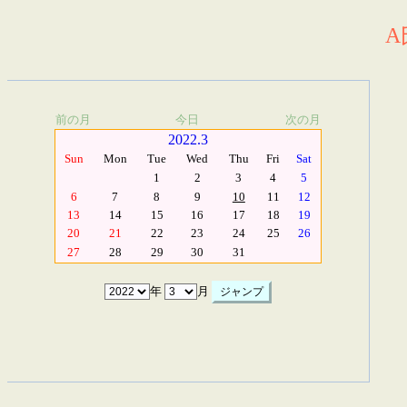
A
前の月
今日
次の月
2022.3
Sun
Mon
Tue
Wed
Thu
Fri
Sat
1
2
3
4
5
6
7
8
9
10
11
12
13
14
15
16
17
18
19
20
21
22
23
24
25
26
27
28
29
30
31
年
月